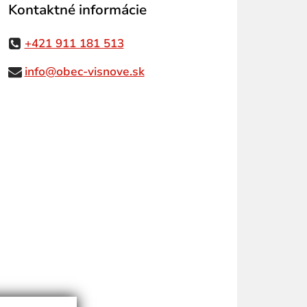
Kontaktné informácie
+421 911 181 513
info@obec-visnove.sk