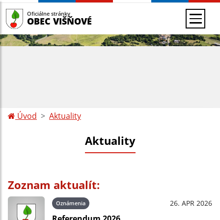
Oficiálne stránky
OBEC VIŠŇOVÉ
Úvod
Aktuality
Aktuality
Zoznam aktualít:
26. APR 2026
Oznámenia
Referendum 2026